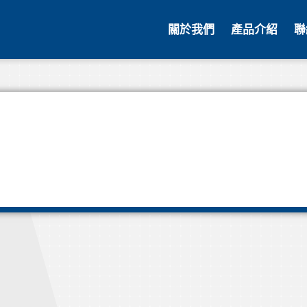
關於我們
產品介紹
聯