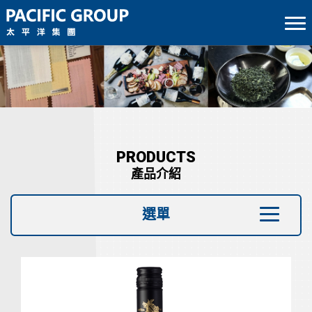
PRODUCTS
產品介紹
選單