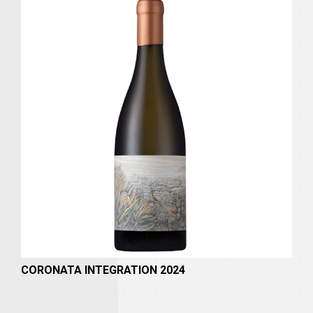
CORONATA INTEGRATION 2024