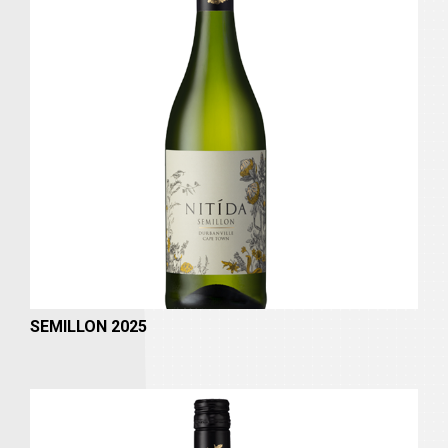
SEMILLON 2025