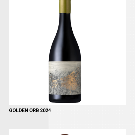
GOLDEN ORB 2024