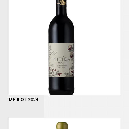
MERLOT 2024