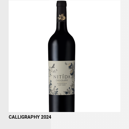
CALLIGRAPHY 2024